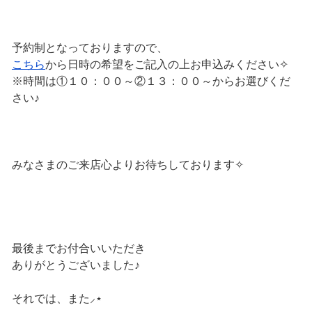
予約制となっておりますので、
こちら
から日時の希望をご記入の上お申込みください✧
※時間は①１０：００～②１３：００～からお選びくだ
さい♪
みなさまのご来店心よりお待ちしております✧
最後までお付合いいただき
ありがとうございました♪
それでは、また⸝⋆