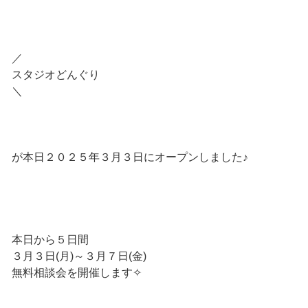
／
スタジオどんぐり
＼
が本日２０２５年３月３日にオープンしました♪
本日から５日間
３月３日(月)～３月７日(金)
無料相談会を開催します✧