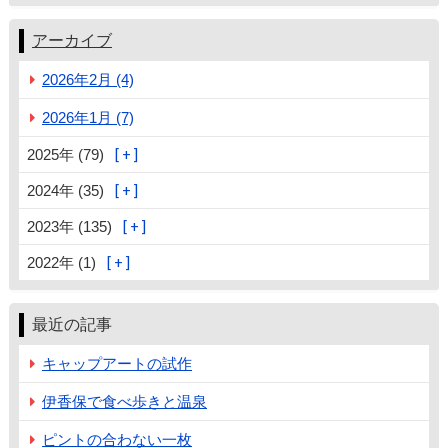
アーカイブ
2026年2月 (4)
2026年1月 (7)
2025年 (79)
2024年 (35)
2023年 (135)
2022年 (1)
最近の記事
キャップアートの試作
伊香保で食べ歩きと温泉
ピントの合わない一枚