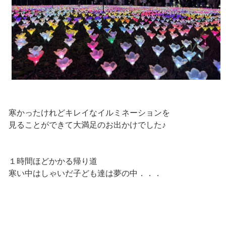
寒かったけれどキレイなイルミネーションを
見ることができて大満足のお出かけでした♪
１時間ほどかかる帰り道
寒い中はしゃいだ子ども達は夢の中．．．