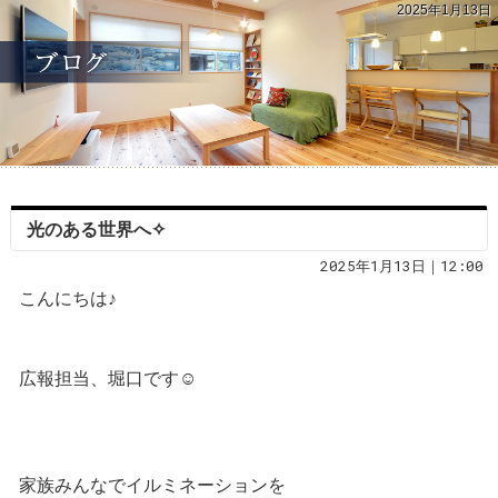
2025年1月13日
光のある世界へ✧
2025年1月13日｜12:00
こんにちは♪
広報担当、堀口です☺︎
家族みんなでイルミネーションを