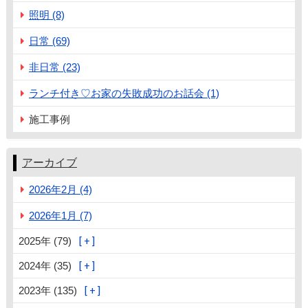
照明 (8)
日常 (69)
非日常 (23)
ランチ付き♡お家の失敗成功のお話会 (1)
施工事例
アーカイブ
2026年2月 (4)
2026年1月 (7)
2025年 (79)
2024年 (35)
2023年 (135)