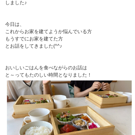
しました♪
今日は、
これからお家を建てようか悩んでいる方
もうすでにお家を建てた方
とお話をしてきました(^^♪
おいしいごはんを食べながらのお話は
と～ってもたのしい時間となりました！