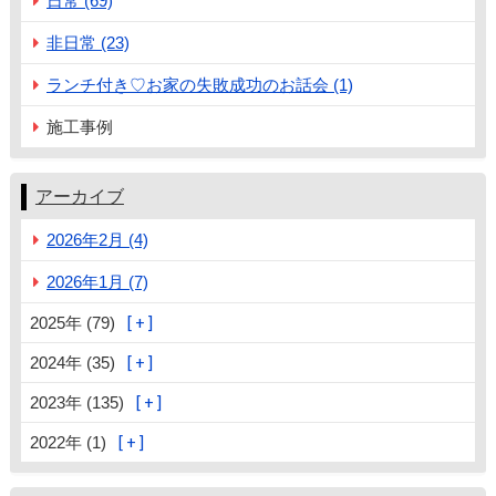
日常 (69)
非日常 (23)
ランチ付き♡お家の失敗成功のお話会 (1)
施工事例
アーカイブ
2026年2月 (4)
2026年1月 (7)
2025年 (79)
2024年 (35)
2023年 (135)
2022年 (1)