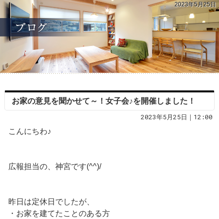
2023年5月25日
お家の意見を聞かせて～！女子会♪を開催しました！
2023年5月25日｜12:00
こんにちわ♪
広報担当の、神宮です(^^)/
昨日は定休日でしたが、
・お家を建てたことのある方