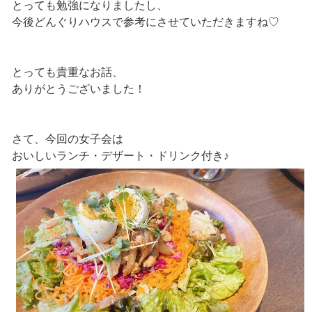
とっても勉強になりましたし、
今後どんぐりハウスで参考にさせていただきますね♡
とっても貴重なお話、
ありがとうございました！
さて、今回の女子会は
おいしいランチ・デザート・ドリンク付き♪