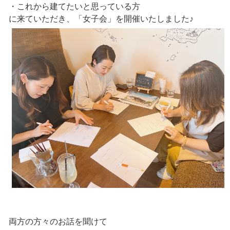
・これから建てたいと思っている方
に来ていただき、「女子会」を開催いたしました♪
両方の方々のお話を聞けて