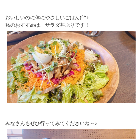
おいしいのに体にやさしいごはん(^^♪
私のおすすめは、サラダ丼ぶりです！
みなさんもぜひ行ってみてくださいね～♪