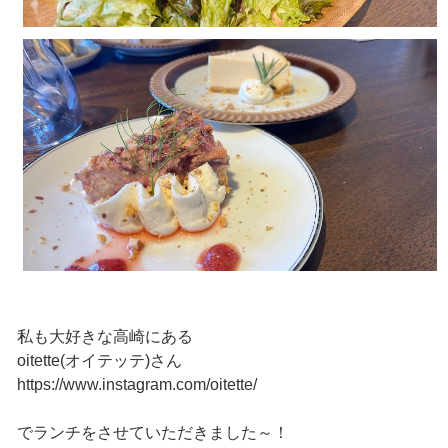
私も大好きな高崎にある
oitette(オイテッテ)さん
https://www.instagram.com/oitette/
でランチをさせていただきました～！