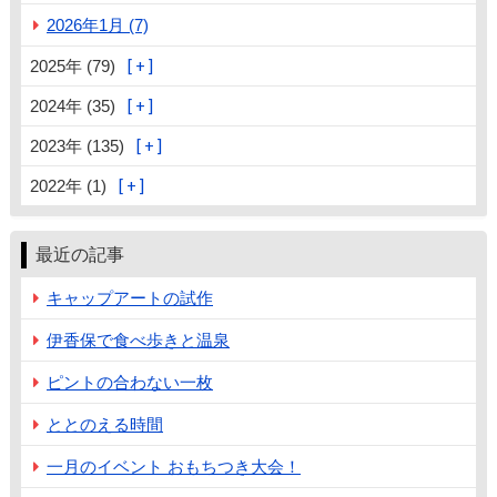
2026年1月 (7)
2025年 (79)
2024年 (35)
2023年 (135)
2022年 (1)
最近の記事
キャップアートの試作
伊香保で食べ歩きと温泉
ピントの合わない一枚
ととのえる時間
一月のイベント おもちつき大会！