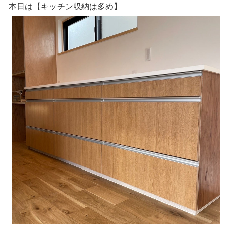
本日は【キッチン収納は多め】