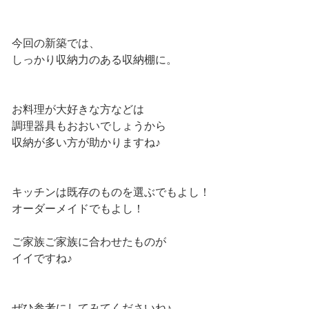
今回の新築では、
しっかり収納力のある収納棚に。
お料理が大好きな方などは
調理器具もおおいでしょうから
収納が多い方が助かりますね♪
キッチンは既存のものを選ぶでもよし！
オーダーメイドでもよし！
ご家族ご家族に合わせたものが
イイですね♪
ぜひ参考にしてみてくださいね♪