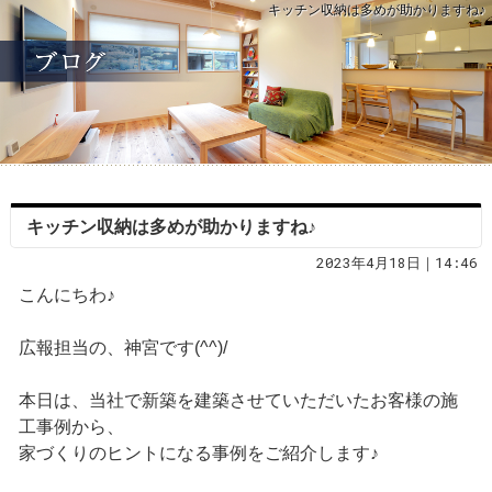
キッチン収納は多めが助かりますね♪
キッチン収納は多めが助かりますね♪
2023年4月18日｜14:46
こんにちわ♪
広報担当の、神宮です(^^)/
本日は、当社で新築を建築させていただいたお客様の施
工事例から、
家づくりのヒントになる事例をご紹介します♪