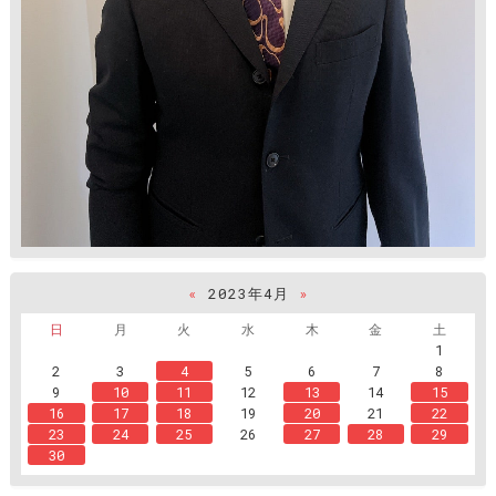
«
2023年4月
»
日
月
火
水
木
金
土
1
2
3
4
5
6
7
8
9
10
11
12
13
14
15
16
17
18
19
20
21
22
23
24
25
26
27
28
29
30