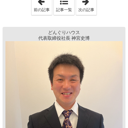
前の記事
記事一覧
次の記事
どんぐりハウス
代表取締役社長 神宮史博