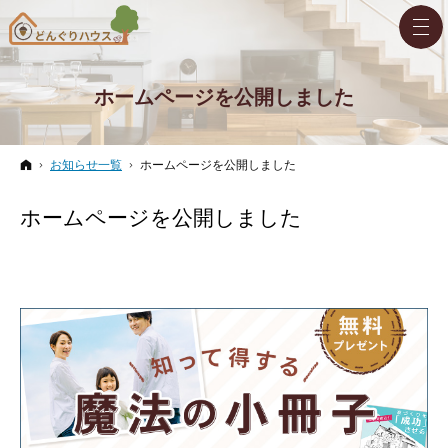
ホームページを公開しました
ホーム
お知らせ一覧
ホームページを公開しました
ホームページを公開しました