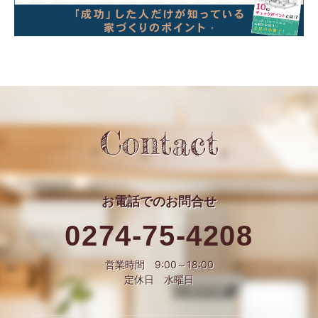
Contact
お電話での
お問合せ
0274-75-4208
営業時間 9:00～18:00
定休日 水曜日