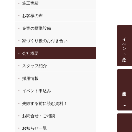
施工実績
お客様の声
充実の標準設備！
イベント予約
家づくり後のお付き合い
会社概要
スタッフ紹介
採用情報
イベント申込み
個別相談会
失敗する前に読む資料！
お問合せ・ご相談
お知らせ一覧