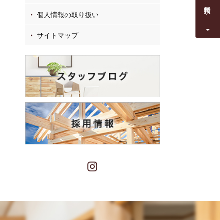
資料請求
個人情報の取り扱い
サイトマップ
Instagram