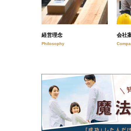
経営理念
会社
Philosophy
Compa