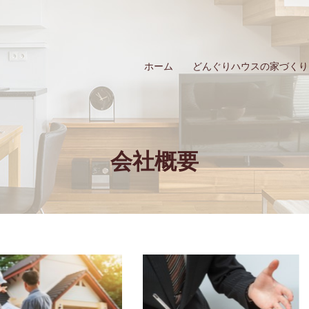
ホーム
どんぐりハウスの家づくり
会社概要