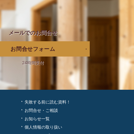
メールでの
お問合せ
お問合せフォーム
24時間受付
失敗する前に読む資料！
お問合せ・ご相談
お知らせ一覧
個人情報の取り扱い