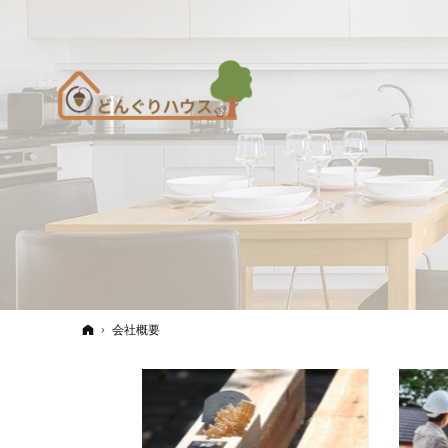
ホーム
会社概要