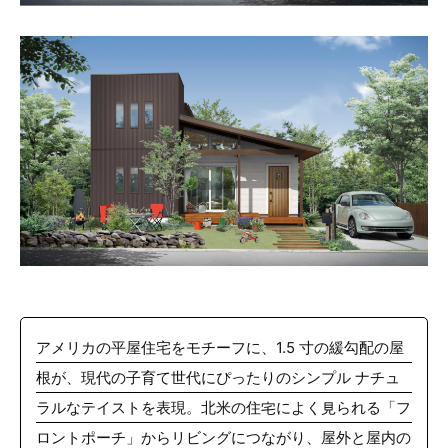
アメリカの平屋住宅をモチーフに、1.5 寸の緩勾配の屋
根が、現代の子育て世代にぴったりのシンプル ナチュ
ラルなテイストを表現。北米の住宅によく見られる「フ
ロントポーチ」からリビングにつながり、屋外と屋内の