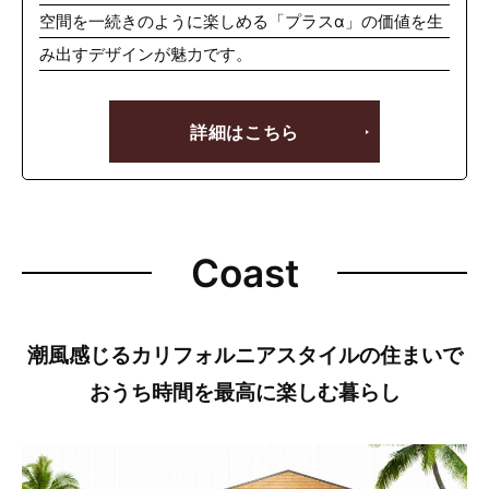
空間を一続きのように楽しめる「プラスα」の価値を生
み出すデザインが魅力です。
詳細はこちら
Coast
潮風感じるカリフォルニアスタイルの住まいで
おうち時間を最高に楽しむ暮らし