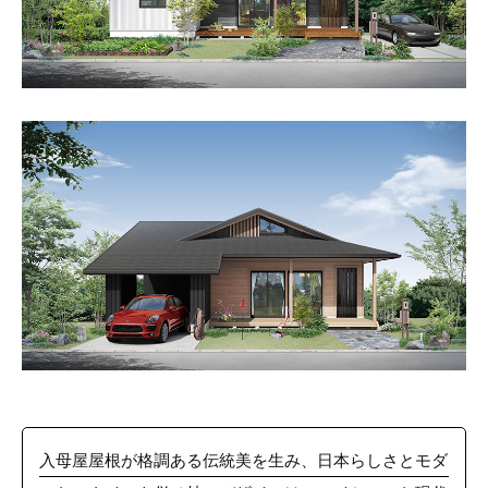
入母屋屋根が格調ある伝統美を生み、日本らしさとモダ