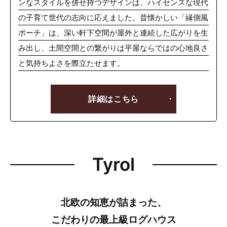
ンなスタイルを併せ持つデザインは、ハイセンスな現代
の子育て世代の志向に応えました。昔懐かしい「縁側風
ポーチ」は、深い軒下空間が屋外と連続した広がりを生
み出し、土間空間との繋がりは平屋ならではの心地良さ
と気持ちよさを際立たせます。
詳細はこちら
Tyrol
北欧の知恵が詰まった、
こだわりの最上級ログハウス