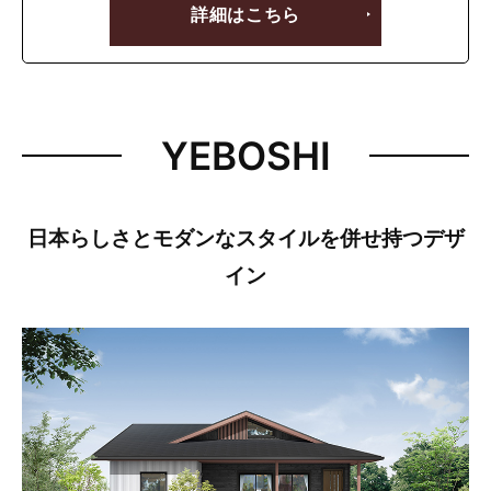
詳細はこちら
YEBOSHI
日本らしさとモダンなスタイルを併せ持つデザ
イン