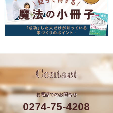
Contact
お電話での
お問合せ
0274-75-4208