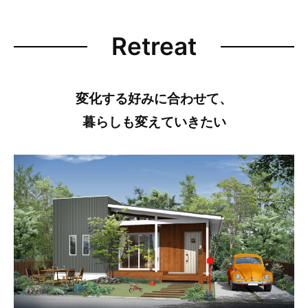
Retreat
変化する好みに合わせて、
暮らしも変えていきたい