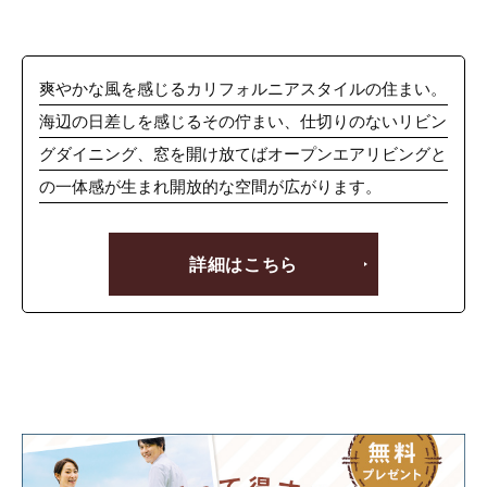
爽やかな風を感じるカリフォルニアスタイルの住まい。
海辺の日差しを感じるその佇まい、仕切りのないリビン
グダイニング、窓を開け放てばオープンエアリビングと
の一体感が生まれ開放的な空間が広がります。
詳細はこちら