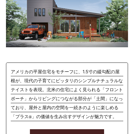
アメリカの平屋住宅をモチーフに、1.5寸の緩勾配の屋
根が、現代の子育てにピッタリのシンプルナチュラルな
テイストを表現。北米の住宅によく見られる「フロント
ポーチ」からリビングにつながる部分が「土間」になっ
ており、屋外と屋内の空間を一続きのように楽しめる
「プラスα」の価値を生み出すデザインが魅力です。