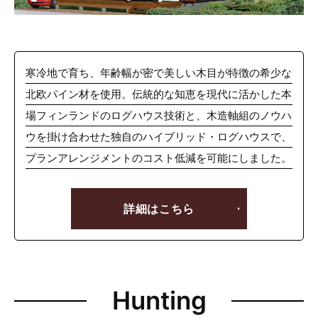
寒冷地で育ち、年齢幅が密で美しい木目が特徴の希少な
北欧パイン材を使用。伝統的な知恵を現代に活かした本
場フィンランドのログハウス技術と、木造軸組のノウハ
ウを掛け合わせた独自のハイブリッド・ログハウスで、
プランアレンジメントのコスト低減を可能にしました。
詳細はこちら
Hunting