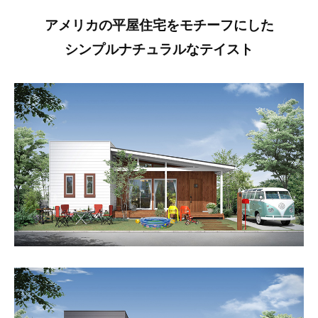
アメリカの平屋住宅をモチーフにした
シンプルナチュラルなテイスト