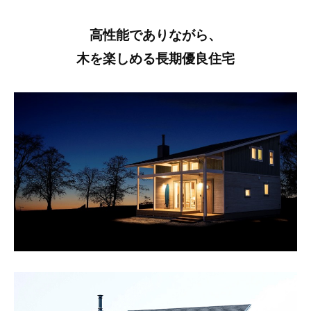
高性能でありながら、
木を楽しめる長期優良住宅