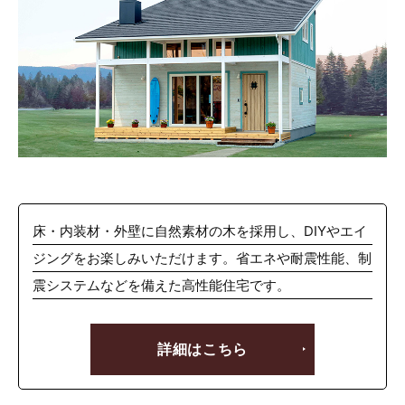
床・内装材・外壁に自然素材の木を採用し、DIYやエイ
ジングをお楽しみいただけます。省エネや耐震性能、制
震システムなどを備えた高性能住宅です。
詳細はこちら