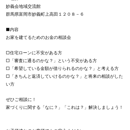
妙義会地域交流館
群馬県富岡市妙義町上高田１２０８－６
■内容
お家を建てるためのお金の相談会
□住宅ローンに不安がある方
□「審査に通るのかな？」という不安がある方
□「希望している金額が借りられるのかな？」と考える方
□「きちんと返済していけるのかな？」と将来の相談がした
い方
ぜひご相談に！
家づくりに関する「なに？」「これは？」解決しましょう！