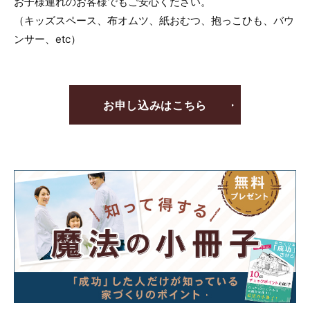
お子様連れのお客様でもご安心ください。
（キッズスペース、布オムツ、紙おむつ、抱っこひも、バウ
ンサー、etc）
お申し込みはこちら