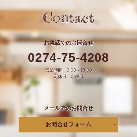
Contact
お電話での
お問合せ
0274-75-4208
営業時間 9:00～18:00
定休日 水曜日
メールでの
お問合せ
お問合せフォーム