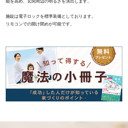
能を高め、玄関周辺の明るさを演出します。
施錠は電子ロックを標準装備としております。
リモコンでの開け閉めが可能です。